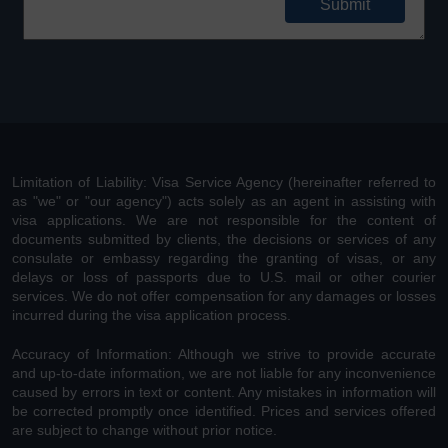
Limitation of Liability: Visa Service Agency (hereinafter referred to
as "we" or "our agency") acts solely as an agent in assisting with
visa applications. We are not responsible for the content of
documents submitted by clients, the decisions or services of any
consulate or embassy regarding the granting of visas, or any
delays or loss of passports due to U.S. mail or other courier
services. We do not offer compensation for any damages or losses
incurred during the visa application process.
Accuracy of Information: Although we strive to provide accurate
and up-to-date information, we are not liable for any inconvenience
caused by errors in text or content. Any mistakes in information will
be corrected promptly once identified. Prices and services offered
are subject to change without prior notice.