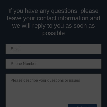
If you have any questions, please
leave your contact information and
we will reply to you as soon as
possible