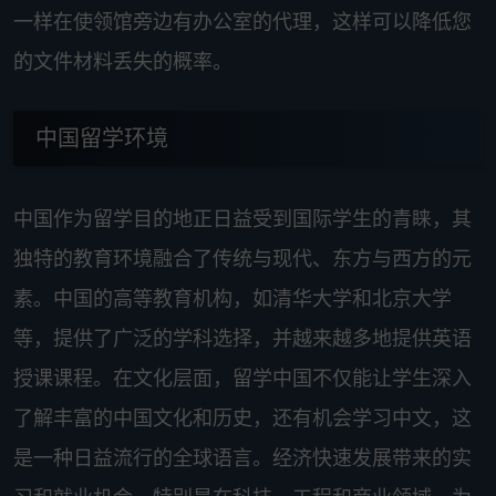
一样在使领馆旁边有办公室的代理，这样可以降低您
的文件材料丢失的概率。
中国留学环境
中国作为留学目的地正日益受到国际学生的青睐，其
独特的教育环境融合了传统与现代、东方与西方的元
素。中国的高等教育机构，如清华大学和北京大学
等，提供了广泛的学科选择，并越来越多地提供英语
授课课程。在文化层面，留学中国不仅能让学生深入
了解丰富的中国文化和历史，还有机会学习中文，这
是一种日益流行的全球语言。经济快速发展带来的实