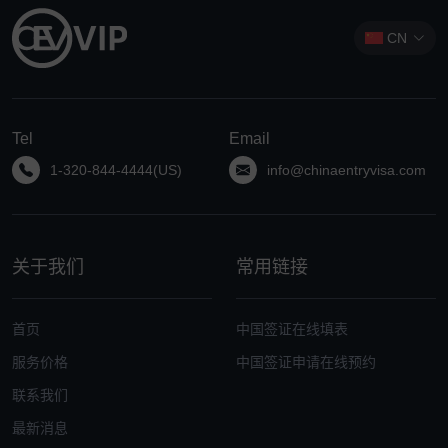
CN
Tel
Email
1-320-844-4444(US)
info@chinaentryvisa.com
关于我们
常用链接
首页
中国签证在线填表
服务价格
中国签证申请在线预约
联系我们
最新消息