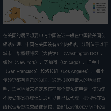
在美国的居民想要申请中国签证一般在中国驻美国使
领馆处理。中国在美国设有5个使领馆，分别位于以下
城市：华盛顿特区（大使馆）（Washington DC）、
纽约（New York）、芝加哥（Chicago）、旧金山
（San Francisco）和洛杉矶（Los Angeles）。每个
使领馆都有自己的领区，通常根据申请人的地址证
明、驾照地址来确定应该在哪个使领馆申请。使领馆
不接受邮寄办理但是您可以自己找代理，把材料邮寄
给代理帮您提交给使领馆，最好找到像CEV VIP代理