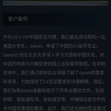
客户案例
作为CEV VIP中国签证代理，我们最近成功帮助一位
美国大学生，Sarah，申请了中国的X1留学签证。
Sarah计划在北京大学深入学习汉语和中国文化，对
中国的热情与兴趣促使她踏上这段留学旅程。在初始
咨询中，我们通过视频会议详细了解了Sarah的需求
和背景，为她提供了X1签证要求的详细解释。随后，
我们协助Sarah准备和提交了所有必要的文件，包括
护照、录取通知书、体检报告等，并确保这些文件符
合中国领事馆的要求。此外，我们还为她的签证面试