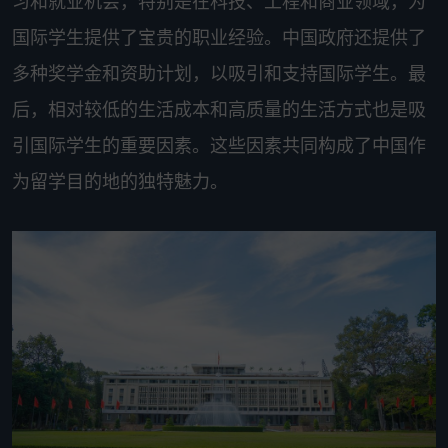
习和就业机会，特别是在科技、工程和商业领域，为
国际学生提供了宝贵的职业经验。中国政府还提供了
多种奖学金和资助计划，以吸引和支持国际学生。最
后，相对较低的生活成本和高质量的生活方式也是吸
引国际学生的重要因素。这些因素共同构成了中国作
为留学目的地的独特魅力。