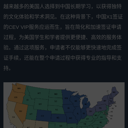
越来越多的美国人选择到中国长期学习，以获得独特
的文化体验和学术洞见。在这种背景下，中国X1签证
的CEV VIP服务应运而生，旨在简化和加速签证申请
过程，为美国学生和学者提供更便捷、高效的服务体
验。通过这项服务，申请者不仅能够更快速地完成签
证手续，还能在整个申请过程中获得专业的指导和支
持。