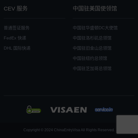
CEV 服务
中国驻美国使领馆
普通签证服务
中国驻华盛顿DC大使馆
FedEx 快递
中国驻洛杉矶总领馆
DHL 国际快递
中国驻旧金山总领馆
中国驻纽约总领馆
中国驻芝加哥总领馆
Copyright © 2024 ChinaEntryVisa All Rights Reserved.