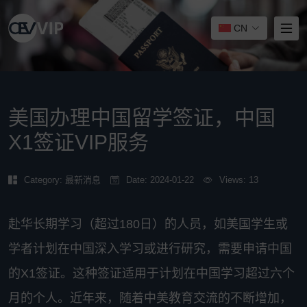
CN
美国办理中国留学签证，中国
X1签证VIP服务
Category:
最新消息
Date: 2024-01-22
Views: 13
赴华长期学习（超过180日）的人员，如美国学生或
学者计划在中国深入学习或进行研究，需要申请中国
的X1签证。这种签证适用于计划在中国学习超过六个
月的个人。近年来，随着中美教育交流的不断增加，