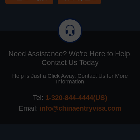
Need Assistance? We're Here to Help.
Contact Us Today
Help is Just a Click Away. Contact Us for More
Information
Tel:
1-320-844-4444(US)
Email:
info@chinaentryvisa.com