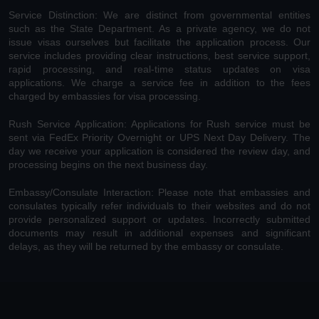
Service Distinction: We are distinct from governmental entities
such as the State Department. As a private agency, we do not
issue visas ourselves but facilitate the application process. Our
service includes providing clear instructions, best service support,
rapid processing, and real-time status updates on visa
applications. We charge a service fee in addition to the fees
charged by embassies for visa processing.
Rush Service Application: Applications for Rush service must be
sent via FedEx Priority Overnight or UPS Next Day Delivery. The
day we receive your application is considered the review day, and
processing begins on the next business day.
Embassy/Consulate Interaction: Please note that embassies and
consulates typically refer individuals to their websites and do not
provide personalized support or updates. Incorrectly submitted
documents may result in additional expenses and significant
delays, as they will be returned by the embassy or consulate.