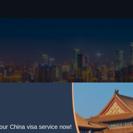
your China visa service now!