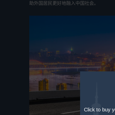
助外国居民更好地融入中国社会。
Click to buy 