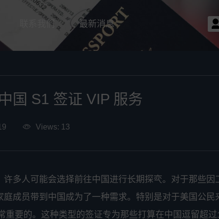
联系我们
最新消息
 S1 签证 VIP 服务
19
Views: 13
，许多人可能会选择前往中国进行长期探亪。对于那些因
家庭成员带到中国成为了一种需求。特别是对于美国公民
常重要的。这种类型的签证专为那些打算在中国逗留超过1