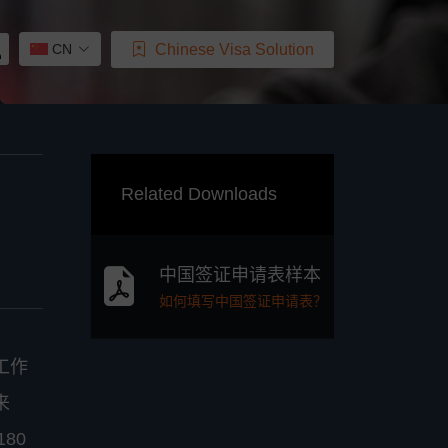
Chinese Visa Solution
CN
Related Downloads
中国签证申请表样本
如何填写中国签证申请表？
工作
来
80