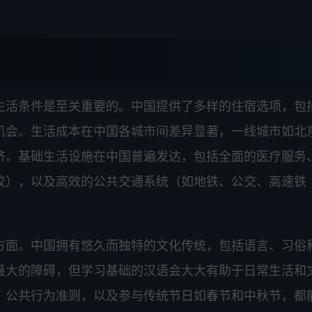
生活条件是至关重要的。中国提供了多样的住宿选项，包
机会。生活成本在中国各城市间差异显著，一线城市如北
济。基础生活设施在中国普遍发达，包括全面的医疗服务
校），以及高效的公共交通系统（如地铁、公交、高速铁
方面。中国拥有悠久而独特的文化传统，包括语言、习俗
最大的障碍，但学习基础的汉语会大大有助于日常生活和
、公共行为准则，以及参与传统节日如春节和中秋节，都