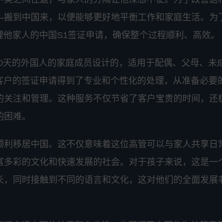
—搬到中国来，以便能够更好地平衡工作和家庭生活。为
代理他家人的中国S1签证申请，确保整个过程顺利、高效。
80天的外国人的家庭成员设计的，适用于配偶、父母、未
务，客户的签证申请得到了专业和个性化的处理，从准备必要
的关注和管理。这种服务不仅节省了客户宝贵的时间，还
的困难。
顺利移居中国。这不仅意味着这位高管可以与家人共享日
富多彩的文化和快速发展的社会。对于孩子来说，这是一
长，同时接触到不同的语言和文化，这对他们的全面发展