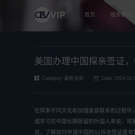
首页
服务套餐
美国办理中国探亲签证，中国
Category:
最新消息
Date: 2024-01-
在探索不同文化和加强家庭联系的过程中
或学习在中国长期居留的外国人来说，将
说，了解如何申请中国的S1探亲签证是非