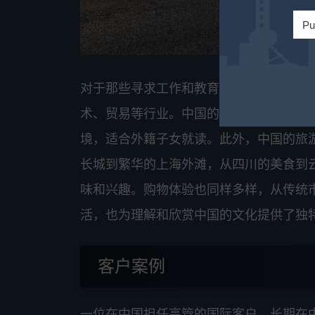
Pu
对于那些寻求工作和教育机会的外国居民
术、贸易等行业。中国的教育系统包括公
境，适合外籍子女就读。此外，中国的旅
长城到繁华的上海外滩，从四川的美食到
味和兴趣。购物体验也同样多样，从传统
活，也为理解和欣赏中国的文化提供了独
客户案例
一位在中国担任高管的国际客户，长期在