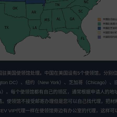
国驻美国使领馆处理。中国在美国设有5个使领馆，分别
on DC）、纽约（New York）、芝加哥（Chicago）
 Angeles）。每个使领馆都有自己的领区，通常根据申请人的地
请。使领馆不接受邮寄办理但是您可以自己找代理，把材
EV VIP代理一样在使领馆旁边有办公室的代理，这样可