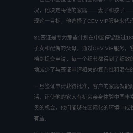
况，他决定将他的家庭——妻子和孩子—
现这一目标，他选择了CEV VIP服务来
S1签证是专为那些计划在中国停留超过1
子女和配偶的父母。通过CEV VIP服
档到提交申请，每一个细节都得到了细致
地减少了与签证申请相关的复杂性和潜在
一旦签证申请获得批准，客户的家庭就能
活，还使他的家人有机会亲身体验中国丰
贵的机会，他们能够在国际化的环境中成
有益。