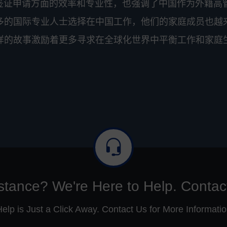
处理签证申请方面的效率和专业性，也强调了中国作为外籍高
多的国际专业人士选择在中国工作，他们的家庭成员也越
样的故事激励着更多寻求在全球化世界中平衡工作和家庭
stance? We're Here to Help. Contac
elp is Just a Click Away. Contact Us for More Informati