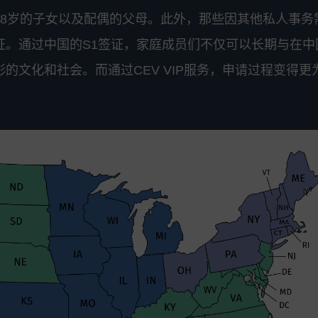
18岁的子女以及配偶的父母。此外，那些因其他私人事务
证。通过中国的S1签证，家庭成员们不仅可以长期与在中
的文化和社会。而通过CEV VIP服务，申请过程变得更