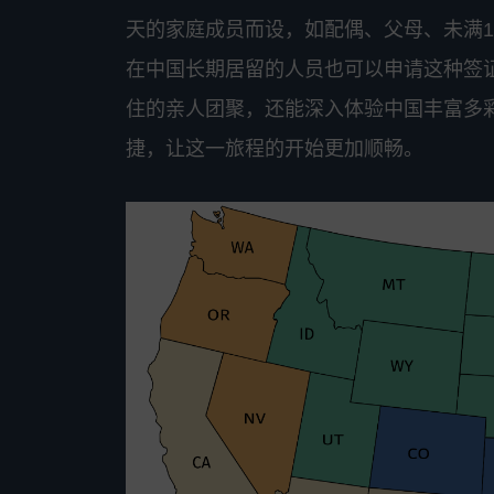
天的家庭成员而设，如配偶、父母、未满
在中国长期居留的人员也可以申请这种签
住的亲人团聚，还能深入体验中国丰富多彩
捷，让这一旅程的开始更加顺畅。