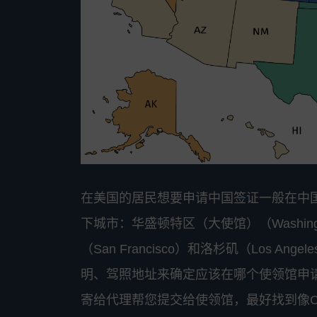
在美国的居民想要申请中国签证一般在中
下城市：华盛顿特区（大使馆）（Washingt
（San Francisco）和洛杉矶（Los
明、驾照地址来确定应该在哪个使领馆申
寄给代理帮您提交给使领馆，最好找到像C