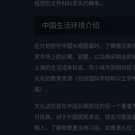
低您的文件材料丢失的概率。
中国生活环境介绍
在计划前往中国长期居留时，了解居住和
赁市场上的公寓、别墅，以及购买物业的
上海的生活成本较高，而小城市则相对经
元化的教育资源（包括国际学校和公立学
路）。
文化适应是在中国长期居住的另一个重要
日庆典。对于外国居民来说，语言可能是
融入。了解和尊重当地习俗，如餐桌礼仪