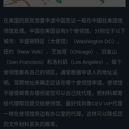
在美国的居民想要申请中国签证一般在中国驻美国使
领馆处理。中国在美国设有5个使领馆，分别位于以下
城市：华盛顿特区（大使馆）（Washington DC）、
纽约（New York）、芝加哥（Chicago）、旧金山
（San Francisco）和洛杉矶（Los Angeles）。每个
使领馆都有自己的领区，通常根据申请人的地址证
明、驾照地址来确定应该在哪个使领馆申请。使领馆
不接受邮寄办理但是您可以自己找代理，把材料邮寄
给代理帮您提交给使领馆，最好找到像CEV VIP代理
一样在使领馆旁边有办公室的代理，这样可以降低您
的文件材料丢失的概率。