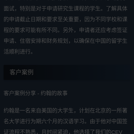
面试，特别是对于申请研究生课程的学生。了解具体
的申请截止日期和要求至关重要，因为不同学校和课
程的要求可能有所不同。另外，申请者还应考虑签证
申请、住宿安排和财务规划，以确保在中国的留学生
活顺利进行。
客户案例
客户案例分享 - 约翰的故事
约翰是一名来自美国的大学生，计划在北京的一所著
名大学进行为期六个月的汉语学习。由于他对中国签
证流程不熟悉，且时间紧迫，他选择了我们的CEV