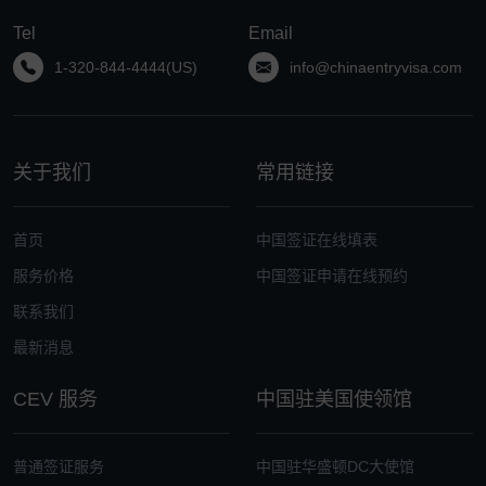
Tel
Email
1-320-844-4444(US)
info@chinaentryvisa.com
关于我们
常用链接
首页
中国签证在线填表
服务价格
中国签证申请在线预约
联系我们
最新消息
CEV 服务
中国驻美国使领馆
普通签证服务
中国驻华盛顿DC大使馆