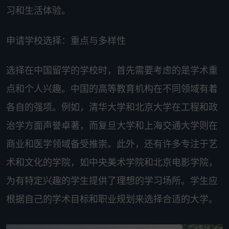
习和生活体验。
申请学校选择：重点与多样性
选择在中国留学的学校时，首先需要考虑的是学术重
点和个人兴趣。中国的高等教育机构在不同领域有着
各自的强项。例如，清华大学和北京大学在工程和政
治学方面声誉卓著，而复旦大学和上海交通大学则在
商业和医学领域备受推崇。此外，还有许多专注于艺
术和文化的学院，如中央美术学院和北京电影学院，
为有特定兴趣的学生提供了理想的学习场所。学生应
根据自己的学术目标和职业规划来选择合适的大学。