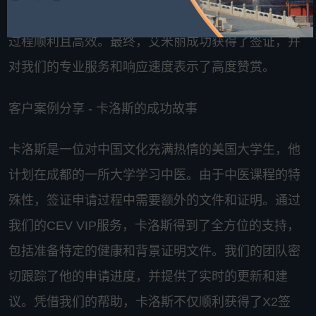
的情况。我们的团队迅速响应，确保了她的签证申请
过程顺利且高效。最终，艾米丽成功获得了签证，并
对我们的专业服务和响应速度表示了高度赞赏。
客户案例分享 - 卡洛斯的成功故事
卡洛斯是一位对中国文化充满热情的美国大学生，他
计划在成都的一所大学学习中医。由于中医课程的特
殊性，签证申请过程中需要额外的文件和证明。通过
我们的CEV VIP服务，卡洛斯得到了全方位的支持，
包括准备特定的健康和背景证明文件。我们的团队密
切跟踪了他的申请进度，并提供了实时的更新和建
议。凭借我们的帮助，卡洛斯不仅顺利获得了X2签