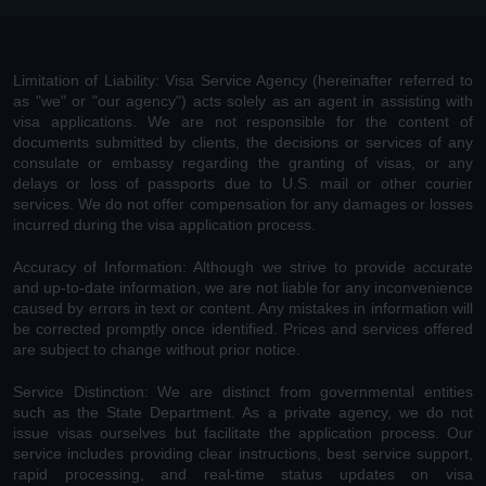
Limitation of Liability: Visa Service Agency (hereinafter referred to
as "we" or "our agency") acts solely as an agent in assisting with
visa applications. We are not responsible for the content of
documents submitted by clients, the decisions or services of any
consulate or embassy regarding the granting of visas, or any
delays or loss of passports due to U.S. mail or other courier
services. We do not offer compensation for any damages or losses
incurred during the visa application process.
Accuracy of Information: Although we strive to provide accurate
and up-to-date information, we are not liable for any inconvenience
caused by errors in text or content. Any mistakes in information will
be corrected promptly once identified. Prices and services offered
are subject to change without prior notice.
Service Distinction: We are distinct from governmental entities
such as the State Department. As a private agency, we do not
issue visas ourselves but facilitate the application process. Our
service includes providing clear instructions, best service support,
rapid processing, and real-time status updates on visa