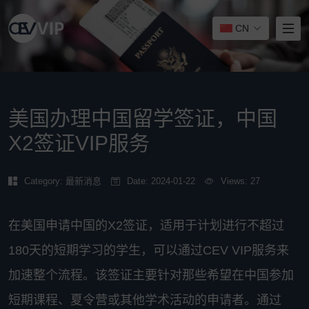
CN
美国办理中国留学签证，中国
X2签证VIP服务
Category:
最新消息
Date: 2024-01-22
Views: 27
在美国申请中国的X2签证，适用于计划进行不超过
180天的短期学习的学生，可以通过CEV VIP服务来
加速整个流程。该签证主要针对那些希望在中国参加
短期课程、夏令营或其他学术活动的申请者。通过