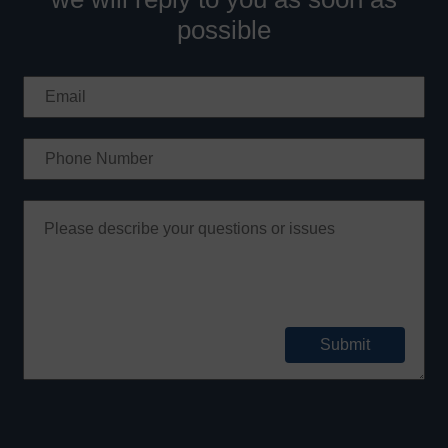
possible