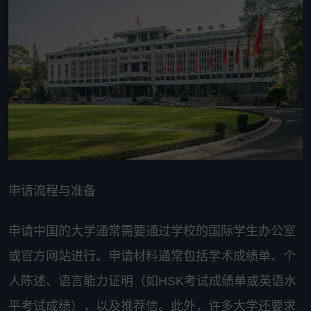
申请流程与准备
申请中国的大学通常需要通过学校的国际学生办公室
或官方网站进行。申请材料通常包括学术成绩单、个
人陈述、语言能力证明（如HSK考试成绩单或英语水
平考试成绩），以及推荐信。此外，许多大学还要求