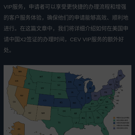
VIP服务，申请者可以享受更快捷的办理流程和增强
的客户服务体验，确保他们的申请能够高效、顺利地
进行。在这篇文章中，我们将详细介绍如何在美国申
请中国X2签证的办理时间，CEV VIP服务的额外好
处。