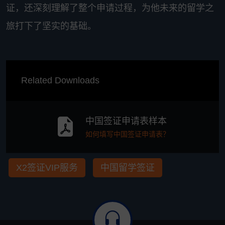
证，还深刻理解了整个申请过程，为他未来的留学之
旅打下了坚实的基础。
Related Downloads
中国签证申请表样本
如何填写中国签证申请表？
X2签证VIP服务
中国留学签证