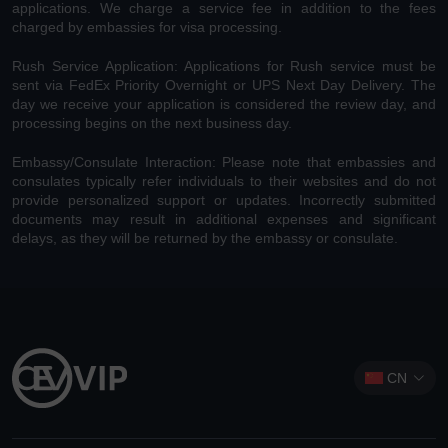
applications. We charge a service fee in addition to the fees
charged by embassies for visa processing.
Rush Service Application: Applications for Rush service must be
sent via FedEx Priority Overnight or UPS Next Day Delivery. The
day we receive your application is considered the review day, and
processing begins on the next business day.
Embassy/Consulate Interaction: Please note that embassies and
consulates typically refer individuals to their websites and do not
provide personalized support or updates. Incorrectly submitted
documents may result in additional expenses and significant
delays, as they will be returned by the embassy or consulate.
CN