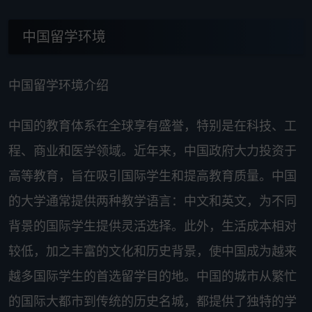
中国留学环境
中国留学环境介绍
中国的教育体系在全球享有盛誉，特别是在科技、工
程、商业和医学领域。近年来，中国政府大力投资于
高等教育，旨在吸引国际学生和提高教育质量。中国
的大学通常提供两种教学语言：中文和英文，为不同
背景的国际学生提供灵活选择。此外，生活成本相对
较低，加之丰富的文化和历史背景，使中国成为越来
越多国际学生的首选留学目的地。中国的城市从繁忙
的国际大都市到传统的历史名城，都提供了独特的学