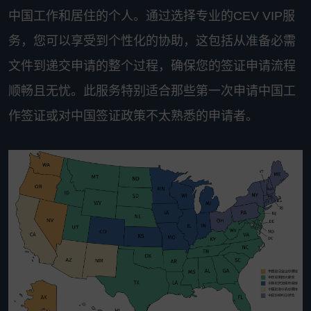
中国工作和居住的个人。通过选择专业的CEV VIP服
务，您可以享受到个性化的协助，这包括从准备必需
文件到递交申请的整个过程，确保您的签证申请流程
顺畅且无忧。此服务特别适合那些第一次申请中国工
作签证或对中国签证政策不太熟悉的申请者。