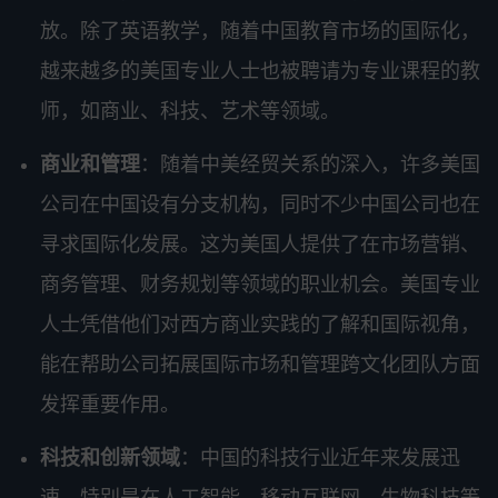
放。除了英语教学，随着中国教育市场的国际化，
越来越多的美国专业人士也被聘请为专业课程的教
师，如商业、科技、艺术等领域。
商业和管理
：随着中美经贸关系的深入，许多美国
公司在中国设有分支机构，同时不少中国公司也在
寻求国际化发展。这为美国人提供了在市场营销、
商务管理、财务规划等领域的职业机会。美国专业
人士凭借他们对西方商业实践的了解和国际视角，
能在帮助公司拓展国际市场和管理跨文化团队方面
发挥重要作用。
科技和创新领域
：中国的科技行业近年来发展迅
速，特别是在人工智能、移动互联网、生物科技等