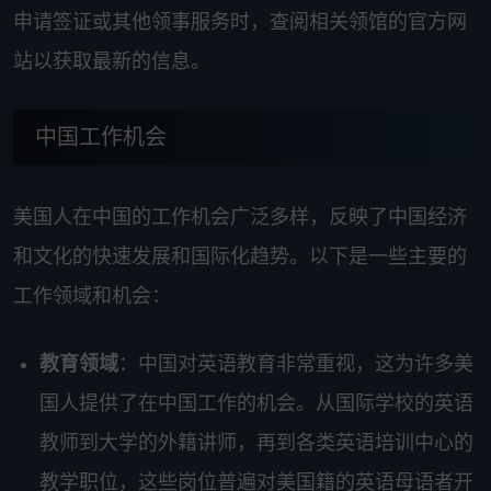
申请签证或其他领事服务时，查阅相关领馆的官方网
站以获取最新的信息。
中国工作机会
美国人在中国的工作机会广泛多样，反映了中国经济
和文化的快速发展和国际化趋势。以下是一些主要的
工作领域和机会：
教育领域
：中国对英语教育非常重视，这为许多美
国人提供了在中国工作的机会。从国际学校的英语
教师到大学的外籍讲师，再到各类英语培训中心的
教学职位，这些岗位普遍对美国籍的英语母语者开