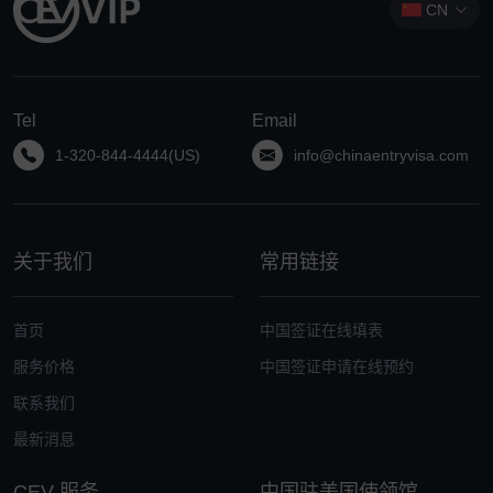
CN
Tel
Email
1-320-844-4444(US)
info@chinaentryvisa.com
关于我们
常用链接
首页
中国签证在线填表
服务价格
中国签证申请在线预约
联系我们
最新消息
CEV 服务
中国驻美国使领馆