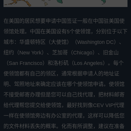
在美国的居民想要申请中国签证一般在中国驻美国使
领馆处理。中国在美国设有5个使领馆，分别位于以下
城市：华盛顿特区（大使馆）（Washington DC）、
纽约（New York）、芝加哥（Chicago）、旧金山
（San Francisco）和洛杉矶（Los Angeles）。每个
使领馆都有自己的领区，通常根据申请人的地址证
明、驾照地址来确定应该在哪个使领馆申请。使领馆
不接受邮寄办理但是您可以自己找代理，把材料邮寄
给代理帮您提交给使领馆，最好找到像CEV VIP代理
一样在使领馆旁边有办公室的代理，这样可以降低您
的文件材料丢失的概率。化而有所调整，建议在准备