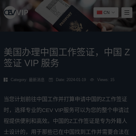
CN
美国办理中国工作签证，中国 Z
签证 VIP 服务
Category:
最新消息
Date: 2024-01-19
Views: 15
当您计划前往中国工作并打算申请中国的Z工作签证
时，选择专业的CEV VIP服务可以为您的整个申请过
程提供便利和高效。中国的Z工作签证是专为外籍人
士设计的，用于那些已在中国找到工作并需要合法在