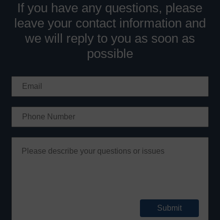
If you have any questions, please
leave your contact information and
we will reply to you as soon as
possible