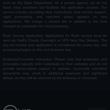
such as the State Department. As a private agency, we do not
issue visas ourselves but facilitate the application process. Our
service includes providing clear instructions, best service support,
rapid processing, and real-time status updates on visa
applications. We charge a service fee in addition to the fees
charged by embassies for visa processing.
Rush Service Application: Applications for Rush service must be
sent via FedEx Priority Overnight or UPS Next Day Delivery. The
day we receive your application is considered the review day, and
processing begins on the next business day.
Embassy/Consulate Interaction: Please note that embassies and
consulates typically refer individuals to their websites and do not
provide personalized support or updates. Incorrectly submitted
documents may result in additional expenses and significant
delays, as they will be returned by the embassy or consulate.