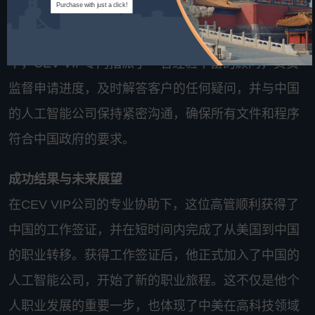
Purchase with just a click!
包括工作合同、健康检查报告、无犯罪记录证明等，
并指导客户如何高效完成这些步骤。在整个申请过程
中，CEV VIP专门指派了一名经验丰富的顾问，负责
监督申请进度，及时解答客户的任何疑问，并与中国
的人工智能公司保持紧密沟通，确保所有文件和程序
符合中国政府的要求。
成功结果与未来展望
在CEV VIP公司的专业协助下，这位高管顺利获得了
中国的工作签证，并在短时间内完成了从美国到中国
的职业转移。获得工作签证后，他正式加入了中国的
人工智能公司，开始了新的职业旅程。这不仅是他个
人职业发展的重要一步，也体现了中美在高科技领域