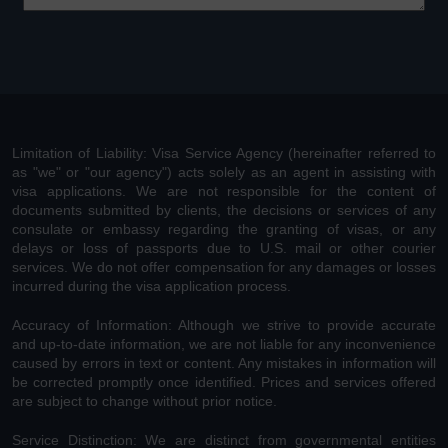
Limitation of Liability: Visa Service Agency (hereinafter referred to
as "we" or "our agency") acts solely as an agent in assisting with
visa applications. We are not responsible for the content of
documents submitted by clients, the decisions or services of any
consulate or embassy regarding the granting of visas, or any
delays or loss of passports due to U.S. mail or other courier
services. We do not offer compensation for any damages or losses
incurred during the visa application process.
Accuracy of Information: Although we strive to provide accurate
and up-to-date information, we are not liable for any inconvenience
caused by errors in text or content. Any mistakes in information will
be corrected promptly once identified. Prices and services offered
are subject to change without prior notice.
Service Distinction: We are distinct from governmental entities