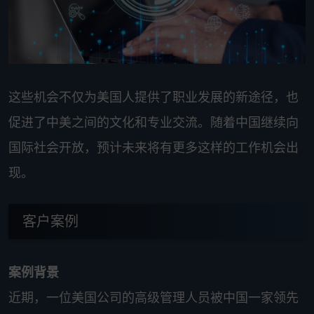
这些机会不仅为美国人提供了职业发展的新途径，也
促进了中美之间的文化和专业交流。随着中国继续向
国际社会开放，预计未来将有更多这样的工作机会出
现。
客户案例
案例背景
近期，一位美国公司的高级管理人员被中国一家领先