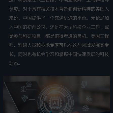
领域。对于具有相关技术背景和创新精神的美国人
来说，中国提供了一个充满机遇的平台。无论是加
入中国的初创公司，还是在大型科技企业工作，或
是参与科研项目，都是值得考虑的良机。美国工程
师、科研人员和技术专家可以在这些领域发挥其专
长，同时也有机会学习和掌握中国快速发展的科技
动态。