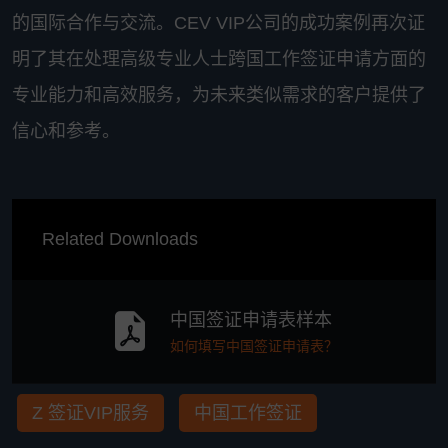
的国际合作与交流。CEV VIP公司的成功案例再次证
明了其在处理高级专业人士跨国工作签证申请方面的
专业能力和高效服务，为未来类似需求的客户提供了
信心和参考。
Related Downloads
中国签证申请表样本
如何填写中国签证申请表？
Z 签证VIP服务
中国工作签证