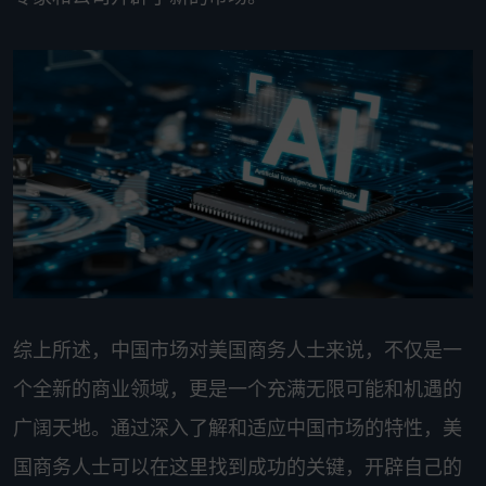
综上所述，中国市场对美国商务人士来说，不仅是一
个全新的商业领域，更是一个充满无限可能和机遇的
广阔天地。通过深入了解和适应中国市场的特性，美
国商务人士可以在这里找到成功的关键，开辟自己的