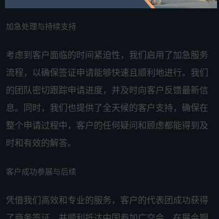
加急处理与持续支持
考虑到客户面临的时间紧迫性，我们启用了加急服务
流程，以确保签证申请能够快速且顺利地进行。我们
的团队密切跟踪申请进度，并及时向客户反馈最新信
息。同时，我们也提供了全天候的客户支持，确保在
整个申请过程中，客户的任何疑问和顾虑都能得到及
时和有效的解答。
客户成功参展与后续
凭借我们高效和专业的服务，客户的代表团成功获得
了商务签证，并顺利抵达中国参加广交会。在展会期