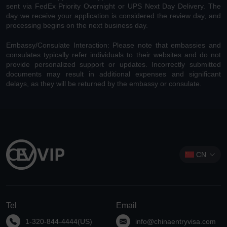
sent via FedEx Priority Overnight or UPS Next Day Delivery. The
day we receive your application is considered the review day, and
processing begins on the next business day.
Embassy/Consulate Interaction: Please note that embassies and
consulates typically refer individuals to their websites and do not
provide personalized support or updates. Incorrectly submitted
documents may result in additional expenses and significant
delays, as they will be returned by the embassy or consulate.
CN
Tel
Email
1-320-844-4444(US)
info@chinaentryvisa.com