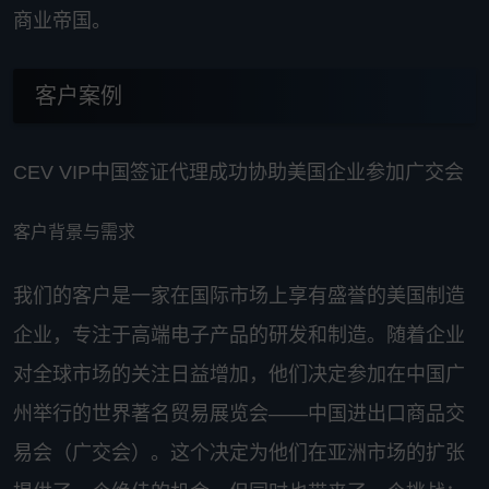
商业帝国。
客户案例
CEV VIP中国签证代理成功协助美国企业参加广交会
客户背景与需求
我们的客户是一家在国际市场上享有盛誉的美国制造
企业，专注于高端电子产品的研发和制造。随着企业
对全球市场的关注日益增加，他们决定参加在中国广
州举行的世界著名贸易展览会——中国进出口商品交
易会（广交会）。这个决定为他们在亚洲市场的扩张