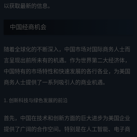
以获取最新的信息。
中国经商机会
随着全球化的不断深入，中国市场对国际商务人士而
言呈现出前所未有的机遇。作为世界第二大经济体，
中国特有的市场特性和快速发展的各行各业，为美国
商务人士提供了一系列吸引人的商业机遇。
1. 创新科技与绿色发展的前沿
首先，中国在技术和创新方面的巨大进步为美国企业
提供了广阔的合作空间。特别是在人工智能、电子商