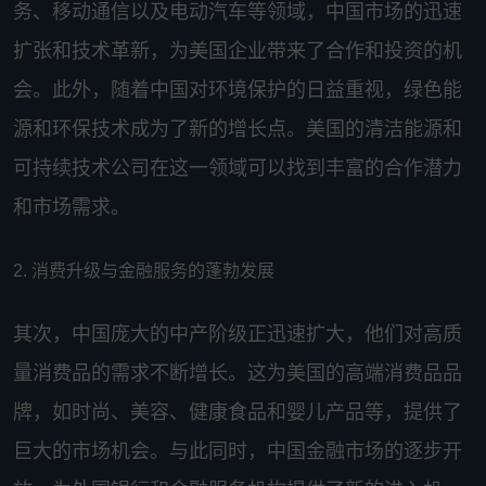
务、移动通信以及电动汽车等领域，中国市场的迅速
扩张和技术革新，为美国企业带来了合作和投资的机
会。此外，随着中国对环境保护的日益重视，绿色能
源和环保技术成为了新的增长点。美国的清洁能源和
可持续技术公司在这一领域可以找到丰富的合作潜力
和市场需求。
2. 消费升级与金融服务的蓬勃发展
其次，中国庞大的中产阶级正迅速扩大，他们对高质
量消费品的需求不断增长。这为美国的高端消费品品
牌，如时尚、美容、健康食品和婴儿产品等，提供了
巨大的市场机会。与此同时，中国金融市场的逐步开