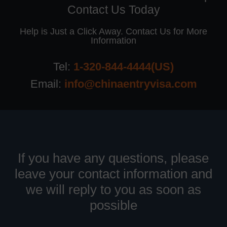
Contact Us Today
Help is Just a Click Away. Contact Us for More
Information
Tel:
1-320-844-4444(US)
Email:
info@chinaentryvisa.com
If you have any questions, please
leave your contact information and
we will reply to you as soon as
possible