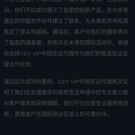
间，他们不仅成功展示了自家的创新产品，还与多家
潜在的中国合作伙伴建立了联系，为未来的市场拓展
奠定了坚实的基础。展会后，客户对我们的服务表示
了极高的满意度，并表示在未来的国际活动中，将继
续选择CEV VIP中国签证代理作为他们的首选签证处
理合作伙伴。
通过这次成功的案例，CEV VIP中国签证代理再次证
明了我们在处理复杂的商务签证申请中的专业能力和
对客户需求的深刻理解。我们不仅仅是签证服务提供
商，更是客户在国际商业征途上的可靠伙伴。