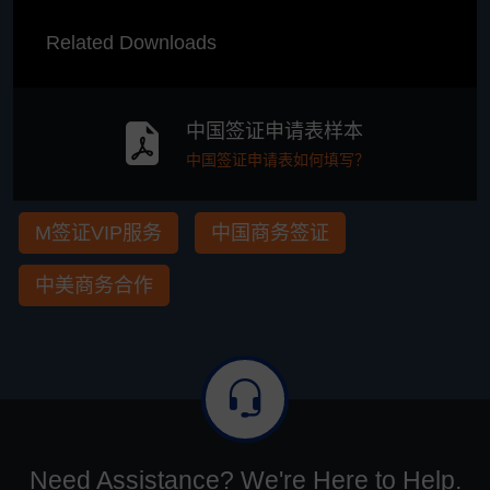
Related Downloads
中国签证申请表样本
中国签证申请表如何填写？
M签证VIP服务
中国商务签证
中美商务合作
Need Assistance? We're Here to Help.