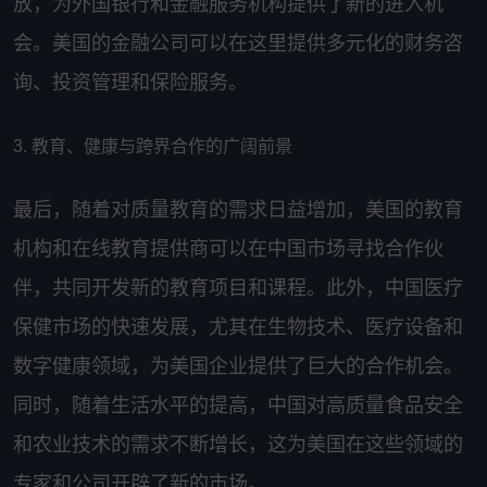
放，为外国银行和金融服务机构提供了新的进入机
会。美国的金融公司可以在这里提供多元化的财务咨
询、投资管理和保险服务。
3. 教育、健康与跨界合作的广阔前景
最后，随着对质量教育的需求日益增加，美国的教育
机构和在线教育提供商可以在中国市场寻找合作伙
伴，共同开发新的教育项目和课程。此外，中国医疗
保健市场的快速发展，尤其在生物技术、医疗设备和
数字健康领域，为美国企业提供了巨大的合作机会。
同时，随着生活水平的提高，中国对高质量食品安全
和农业技术的需求不断增长，这为美国在这些领域的
专家和公司开辟了新的市场。