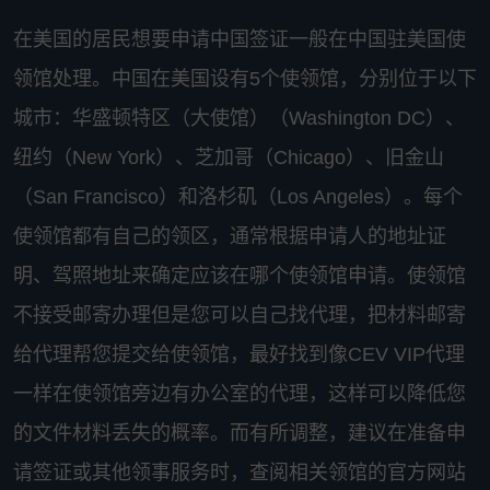
在美国的居民想要申请中国签证一般在中国驻美国使
领馆处理。中国在美国设有5个使领馆，分别位于以下
城市：华盛顿特区（大使馆）（Washington DC）、
纽约（New York）、芝加哥（Chicago）、旧金山
（San Francisco）和洛杉矶（Los Angeles）。每个
使领馆都有自己的领区，通常根据申请人的地址证
明、驾照地址来确定应该在哪个使领馆申请。使领馆
不接受邮寄办理但是您可以自己找代理，把材料邮寄
给代理帮您提交给使领馆，最好找到像CEV VIP代理
一样在使领馆旁边有办公室的代理，这样可以降低您
的文件材料丢失的概率。而有所调整，建议在准备申
请签证或其他领事服务时，查阅相关领馆的官方网站