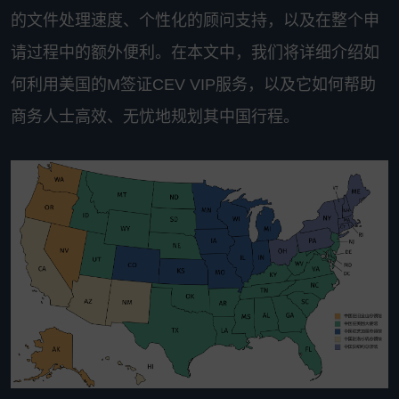
的文件处理速度、个性化的顾问支持，以及在整个申
请过程中的额外便利。在本文中，我们将详细介绍如
何利用美国的M签证CEV VIP服务，以及它如何帮助
商务人士高效、无忧地规划其中国行程。