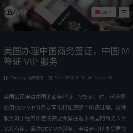
CN
美国办理中国商务签证，中国 M
签证 VIP 服务
Category:
最新消息
Date: 2024-01-19
Views: 20
美国公民申请中国的商务签证（M签证）时，可选择
使用CEV VIP服务以简化和加速整个申请过程。这种
服务对于经常出差或需要频繁往返于两国的商务人士
尤其有用。通过CEV VIP服务，申请者可以享受更快